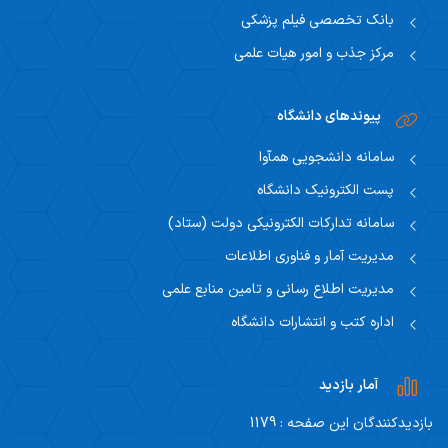
بانک تخصصی فیلم پزشکی
مرکز جذب و امور هیات علمی
پیوندهای دانشگاه
سامانه دانشجویی همآوا
پست الکترونیک دانشگاه
سامانه تدارکات الکترونیکی دولت (ستاد)
مدیریت آمار و فناوری اطلاعات
مدیریت اطلاع رسانی و تامین منابع علمی
اداره کتب و انتشارات دانشگاه
آمار بازدید
بازدیدکنندگان این صفحه : 1179